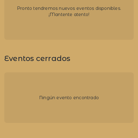
Pronto tendremos nuevos eventos disponibles.
¡Mantente atento!
Eventos cerrados
Ningún evento encontrado