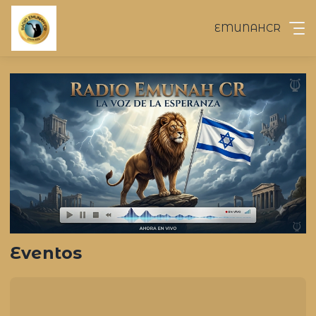
EMUNAHCR
Eventos