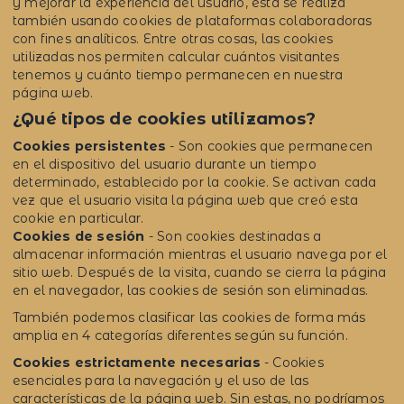
y mejorar la experiencia del usuario, esta se realiza
también usando cookies de plataformas colaboradoras
con fines analíticos. Entre otras cosas, las cookies
utilizadas nos permiten calcular cuántos visitantes
tenemos y cuánto tiempo permanecen en nuestra
página web.
¿Qué tipos de cookies utilizamos?
Cookies persistentes
- Son cookies que permanecen
en el dispositivo del usuario durante un tiempo
determinado, establecido por la cookie. Se activan cada
vez que el usuario visita la página web que creó esta
cookie en particular.
Cookies de sesión
- Son cookies destinadas a
almacenar información mientras el usuario navega por el
sitio web. Después de la visita, cuando se cierra la página
en el navegador, las cookies de sesión son eliminadas.
También podemos clasificar las cookies de forma más
amplia en 4 categorías diferentes según su función.
Cookies estrictamente necesarias
- Cookies
esenciales para la navegación y el uso de las
características de la página web. Sin estas, no podríamos