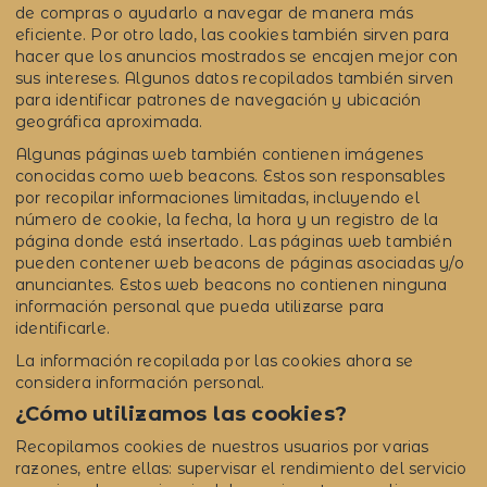
de compras o ayudarlo a navegar de manera más
eficiente. Por otro lado, las cookies también sirven para
hacer que los anuncios mostrados se encajen mejor con
sus intereses. Algunos datos recopilados también sirven
para identificar patrones de navegación y ubicación
geográfica aproximada.
Algunas páginas web también contienen imágenes
conocidas como web beacons. Estos son responsables
por recopilar informaciones limitadas, incluyendo el
número de cookie, la fecha, la hora y un registro de la
página donde está insertado. Las páginas web también
pueden contener web beacons de páginas asociadas y/o
anunciantes. Estos web beacons no contienen ninguna
información personal que pueda utilizarse para
identificarle.
La información recopilada por las cookies ahora se
considera información personal.
¿Cómo utilizamos las cookies?
Recopilamos cookies de nuestros usuarios por varias
razones, entre ellas: supervisar el rendimiento del servicio