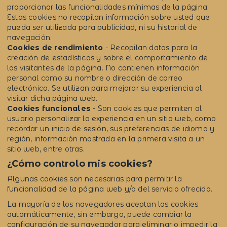
proporcionar las funcionalidades mínimas de la página.
Estas cookies no recopilan información sobre usted que
pueda ser utilizada para publicidad, ni su historial de
navegación.
Cookies de rendimiento
- Recopilan datos para la
creación de estadísticas y sobre el comportamiento de
los visitantes de la página. No contienen información
personal como su nombre o dirección de correo
electrónico. Se utilizan para mejorar su experiencia al
visitar dicha página web.
Cookies funcionales
- Son cookies que permiten al
usuario personalizar la experiencia en un sitio web, como
recordar un inicio de sesión, sus preferencias de idioma y
región, información mostrada en la primera visita a un
sitio web, entre otras.
¿Cómo controlo mis cookies?
Algunas cookies son necesarias para permitir la
funcionalidad de la página web y/o del servicio ofrecido.
La mayoría de los navegadores aceptan las cookies
automáticamente, sin embargo, puede cambiar la
configuración de su navegador para eliminar o impedir la