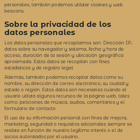
personales, también podemos utilizar cookies y web
beacons.
Sobre la privacidad de los
datos personales
Los datos personales que recopilamos son: Dirección IP,
datos sobre su navegador y sistema, fecha y hora de
acceso, duración de la sesión y ubicación geográfica
aproximada. Estos datos se recopilan con fines
estadísticos y de registro legal.
Además, también podemos recopilar datos como su
nombre, su dirección de correo electrónico, su ciudad y
estado o región. Estos datos son necesarios cuando el
usuario utiliza algunos recursos de la página web, tales
como: peticiones de música, audios, comentarios y el
formulario de contacto.
El uso de su información personal con fines de mejora,
marketing, seguridad o requisitos adicionales siempre se
realiza en función de nuestro legítimo interés o el de
socios autorizados por el usuario.