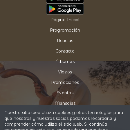
Página Inicial
Programación
Noticias
Contacto
Álbumes
Vídeos
Promociones
Eventos
Mensajes
Nuestro sitio web utiliza cookies y otras tecnologías para
Locutores
que nosotros y nuestros socios podamos recordarle y
comprender cómo utiliza el sitio web. Si continúa
Pide tu canción