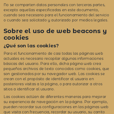
No se comparten datos personales con terceras partes,
excepto aquellas especificadas en este documento,
cuando sea necesario para el funcionamiento del servicio
o cuando sea solicitado y autorizado por medios legales.
Sobre el uso de web beacons y
cookies
¿Qué son las cookies?
Para el funcionamiento de casi todas las páginas web
actuales es necesario recopilar algunas informaciones
básicas del usuario. Para ello, dicha página web crea
pequeños archivos de texto conocidos como cookies, que
son gestionados por su navegador web. Las cookies se
crean con el propósito de identificar al usuario en
posteriores visitas a la página, o para autorizar a otros
sitios a identificar al usuario.
Las cookies actúan de diferentes maneras para mejorar
su experiencia de navegación en la página. Por ejemplo,
pueden recordar sus configuraciones en las páginas web
que visita con frecuencia, recordar su usuario, su carrito