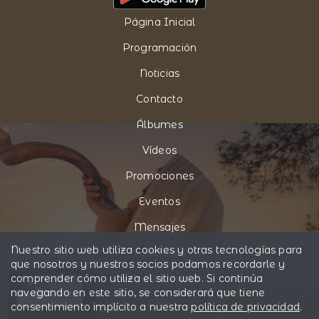
Página Inicial
Programación
Noticias
Contacto
Álbumes
Vídeos
Promociones
Eventos
Mensajes
Nuestro sitio web utiliza cookies y otras tecnologías para
Locutores
que nosotros y nuestros socios podamos recordarle y
comprender cómo utiliza el sitio web. Si continúa
Pide tu canción
navegando en este sitio, se considerará que tiene
Chat
consentimiento implícito a nuestra
política de privacidad
.