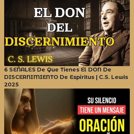
6 SEÑALES De Que Tienes El DON De
DISCERNIMIENTO De Espíritus | C.S. Lewis
2025