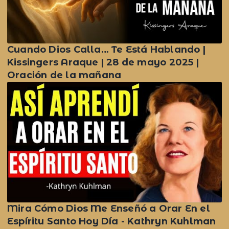
Cuando Dios Calla… Te Está Hablando |
Kissingers Araque | 28 de mayo 2025 |
Oración de la mañana
Mira Cómo Dios Me Enseñó a Orar En el
Espíritu Santo Hoy Día - Kathryn Kuhlman