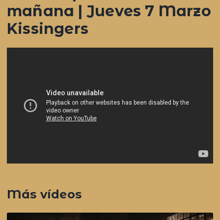
mañana | Jueves 7 Marzo
Kissingers
Más vídeos