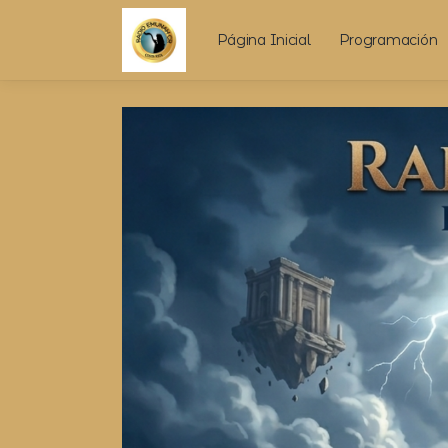
Página Inicial
Programación