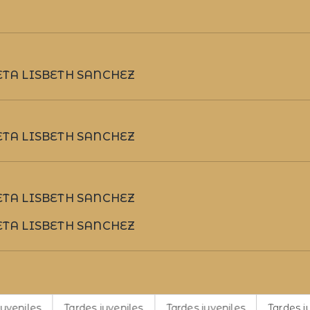
TA LISBETH SANCHEZ
TA LISBETH SANCHEZ
TA LISBETH SANCHEZ
TA LISBETH SANCHEZ
Tardes juveniles
Tardes juveniles
Tardes juveniles