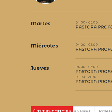
04:00 - 05:00
Martes
PASTORA PROFE
04:00 - 05:00
Miércoles
PASTORA PROFE
04:00 - 05:00
Jueves
PASTORA PROFE
20:00 - 21:00
PASTORA PROFE
Tardes juveniles
ÚLTIMAS NOTICIAS
Tardes juveniles
Tardes juveniles