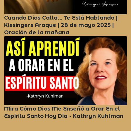
Cuando Dios Calla… Te Está Hablando |
Kissingers Araque | 28 de mayo 2025 |
Oración de la mañana
Mira Cómo Dios Me Enseñó a Orar En el
Espíritu Santo Hoy Día - Kathryn Kuhlman