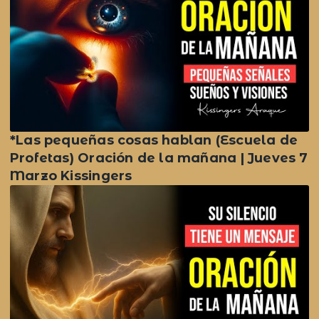
*Las pequeñas cosas hablan (Escuela de
Profetas) Oración de la mañana | Jueves 7
Marzo Kissingers