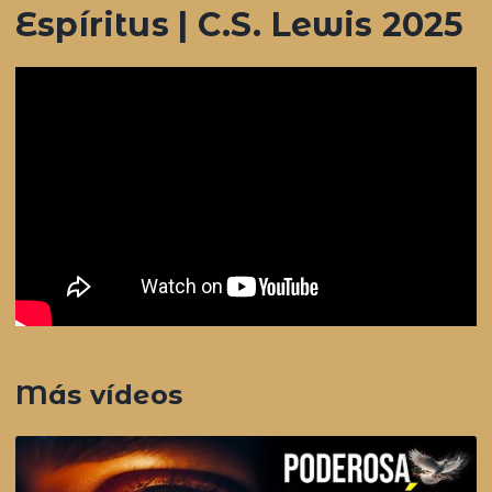
Espíritus | C.S. Lewis 2025
Más vídeos